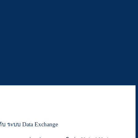
งกับ ระบบ Data Exchange