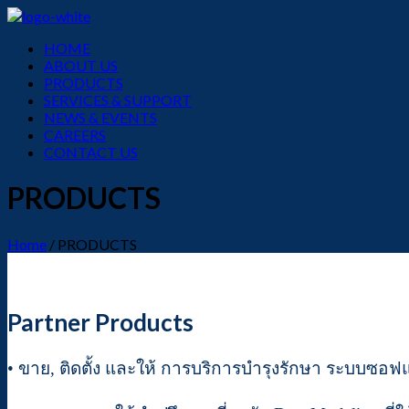
Menu
HOME
ABOUT US
PRODUCTS
SERVICES & SUPPORT
NEWS & EVENTS
CAREERS
CONTACT US
PRODUCTS
Home
/
PRODUCTS
Partner Products
• ขาย, ติดตั้ง และให้ การบริการบำรุงรักษา ระบบซอฟแวร