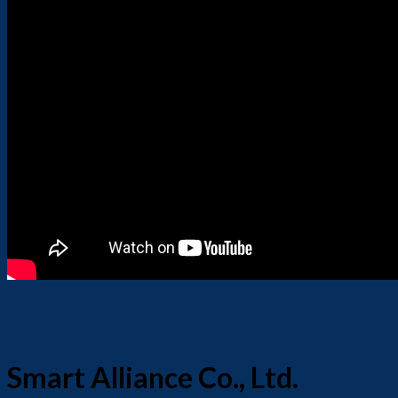
Smart Alliance Co., Ltd.