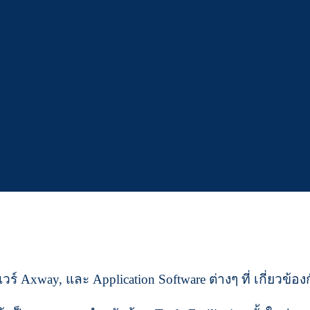
์ Axway, และ Application Software ต่างๆ ที่ เกี่ยวข้อ