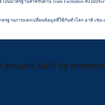
ช้ เป็นมาตรฐานสำหรับด้าน Trade Facilitation ทั้งในปร
ตรฐานการแลกเปลี่ยนข้อมูลที่ใช้กันทั่วโลก อาทิ เช่น 
 decades. Built for tomorro