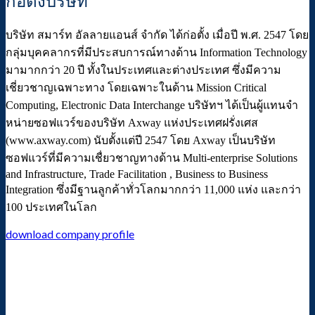
ก่อตั้งบริษัท
บริษัท สมาร์ท อัลลายแอนส์ จํากัด ได้ก่อตั้ง เมื่อปี พ.ศ. 2547 โดย
กลุ่มบุคคลากรที่มีประสบการณ์ทางด้าน Information Technology
มามากกว่า 20 ปี ทั้งในประเทศและต่างประเทศ ซึ่งมีความ
เชี่ยวชาญเฉพาะทาง โดยเฉพาะในด้าน Mission Critical
Computing, Electronic Data Interchange บริษัทฯ ได้เป็นผู้แทนจำ
หน่ายซอฟแวร์ของบริษัท Axway แห่งประเทศฝรั่งเศส
(www.axway.com) นับตั้งแต่ปี 2547 โดย Axway เป็นบริษัท
ซอฟแวร์ที่มีความเชื่ยวชาญทางด้าน Multi-enterprise Solutions
and Infrastructure, Trade Facilitation , Business to Business
Integration ซึ่งมีฐานลูกค้าทั่วโลกมากกว่า 11,000 แห่ง และกว่า
100 ประเทศในโลก
download company profile